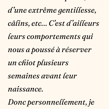
d’une extrême gentillesse,
câlins, etc… C’est d’ailleurs
leurs comportements qui
nous a poussé à réserver
un chiot plusieurs
semaines avant leur
naissance.
Donc personnellement, je