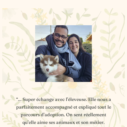
“… Super échange avec l’éleveuse. Elle nous a
parfaitement accompagné et expliqué tout le
parcours d’adoption. On sent réellement
qu’elle aime ses animaux et son métier.