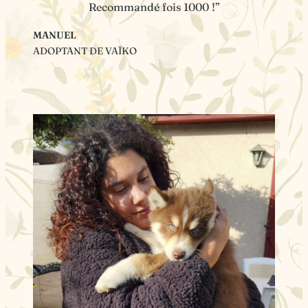
Recommandé fois 1000 !”
MANUEL
ADOPTANT DE VAÏKO