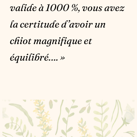
valide à 1000 %, vous avez
la certitude d’avoir un
chiot magnifique et
équilibré…. »