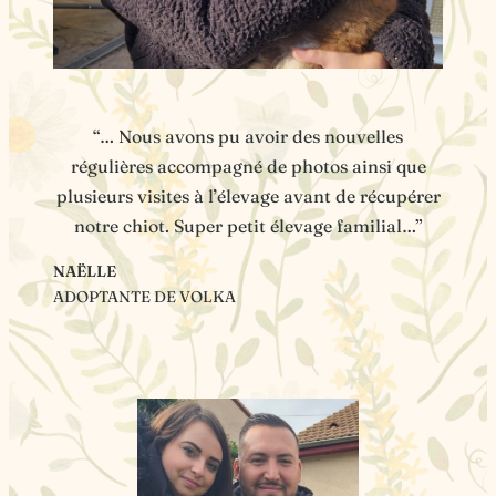
“… Nous avons pu avoir des nouvelles
régulières accompagné de photos ainsi que
plusieurs visites à l’élevage avant de récupérer
notre chiot. Super petit élevage familial…”
NAËLLE
ADOPTANTE DE VOLKA