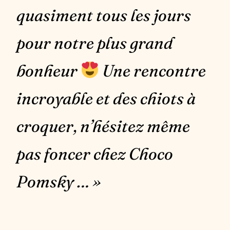
quasiment tous les jours
pour notre plus grand
bonheur
Une rencontre
incroyable et des chiots à
croquer, n’hésitez même
pas foncer chez Choco
Pomsky … »