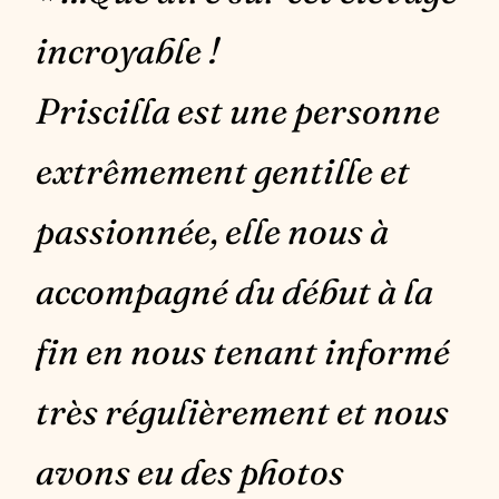
incroyable !
Priscilla est une personne
extrêmement gentille et
passionnée, elle nous à
accompagné du début à la
fin en nous tenant informé
très régulièrement et nous
avons eu des photos