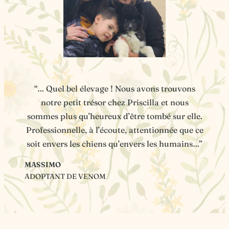
“… Quel bel élevage ! Nous avons trouvons
notre petit trésor chez Priscilla et nous
sommes plus qu’heureux d’être tombé sur elle.
Professionnelle, à l’écoute, attentionnée que ce
soit envers les chiens qu’envers les humains…”
MASSIMO
ADOPTANT DE VENOM