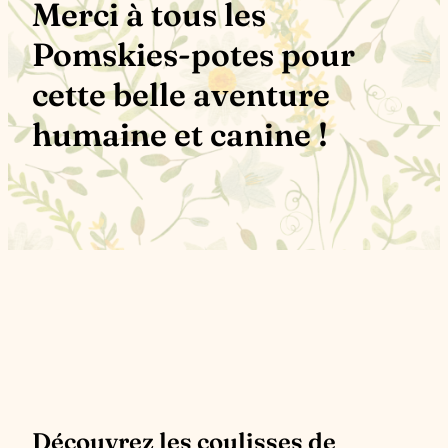
Merci à tous les
Pomskies-potes pour
cette belle aventure
humaine et canine !
Découvrez les coulisses de