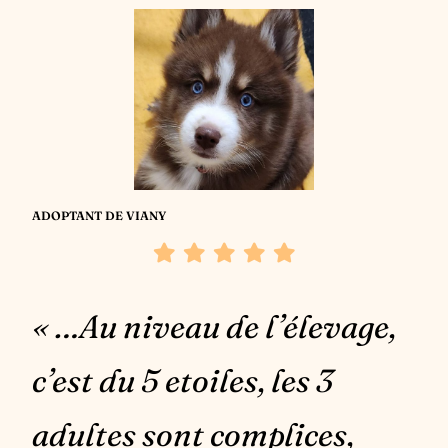
ADOPTANT DE VIANY
« …Au niveau de l’élevage,
c’est du 5 etoiles, les 3
adultes sont complices,