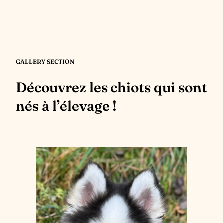
GALLERY SECTION
Découvrez les chiots qui sont
nés à l’élevage !