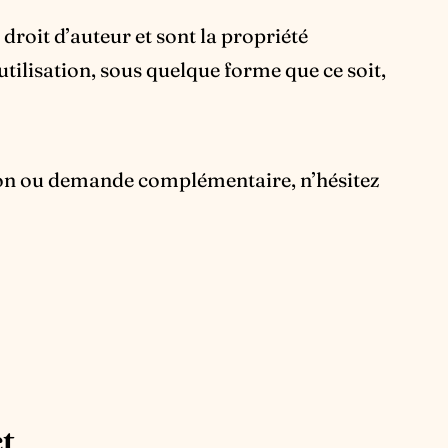
 droit d’auteur et sont la propriété
ilisation, sous quelque forme que ce soit,
ion ou demande complémentaire, n’hésitez
t