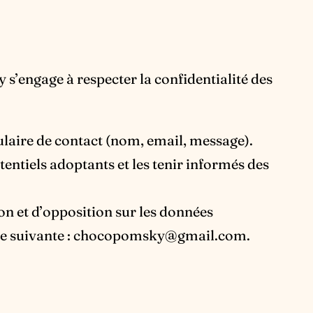
engage à respecter la confidentialité des
ulaire de contact (nom, email, message).
tiels adoptants et les tenir informés des
on et d’opposition sur les données
e suivante :
chocopomsky@gmail.com
.