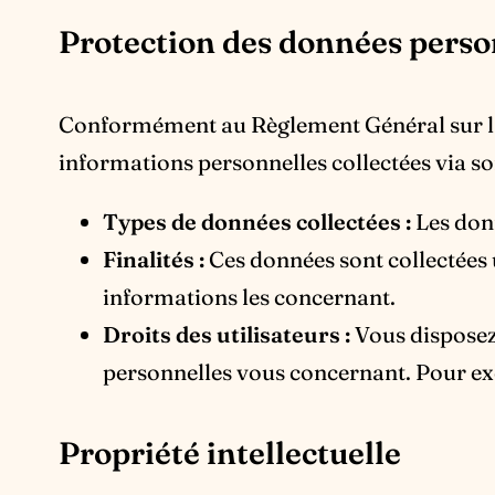
Protection des données perso
Conformément au Règlement Général sur la 
informations personnelles collectées via son
Types de données collectées :
Les donn
Finalités :
Ces données sont collectées
informations les concernant.
Droits des utilisateurs :
Vous disposez 
personnelles vous concernant. Pour exer
Propriété intellectuelle