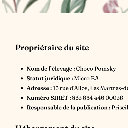
Propriétaire du site
Nom de l’élevage :
Choco Pomsky
Statut juridique :
Micro BA
Adresse :
15 rue d’Alios, Les Martres-
Numéro SIRET :
853 854 446 00038
Responsable de la publication :
Prisci